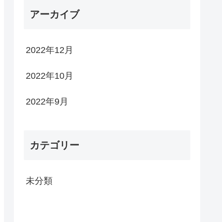
アーカイブ
2022年12月
2022年10月
2022年9月
カテゴリー
未分類