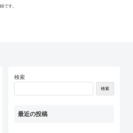
録です。
。
検索
検索
最近の投稿