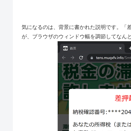
気になるのは、背景に書かれた説明です。「
が、ブラウザのウィンドウ幅を調節してなん