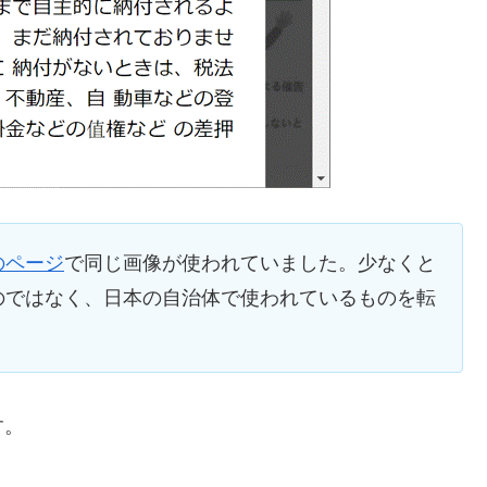
のページ
で同じ画像が使われていました。少なくと
のではなく、日本の自治体で使われているものを転
す。