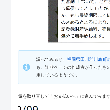
調べてみると、
福岡県田川郡川崎町
も、詐欺ページの作成者が作ったも
用しているようです。
気を取り直して「お支払いへ」に進んでみま