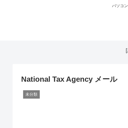
パソコン
National Tax Agency メール
未分類